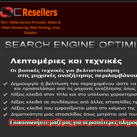
No1, Hellas Service Provider, Radio &
Video Streaming, Web Hosting, στην
Ελλάδα!